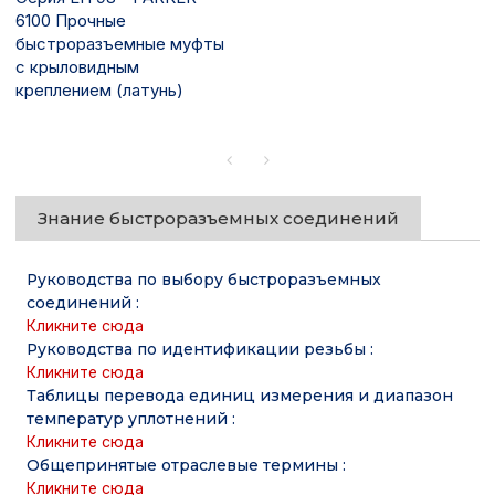
6100 Прочные
быстроразъемные муфты
с крыловидным
креплением (латунь)
Знание быстроразъемных соединений
Руководства по выбору быстроразъемных
соединений
:
Кликните сюда
Руководства по идентификации резьбы
:
Кликните сюда
Таблицы перевода единиц измерения и диапазон
температур уплотнений
:
Кликните сюда
Общепринятые отраслевые термины
:
Кликните сюда