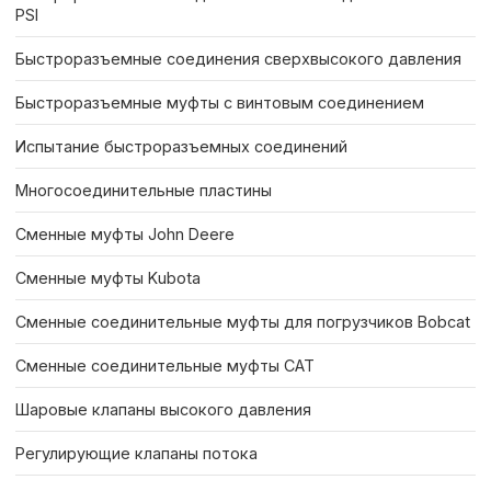
PSI
Быстроразъемные соединения сверхвысокого давления
Быстроразъемные муфты с винтовым соединением
Испытание быстроразъемных соединений
Многосоединительные пластины
Сменные муфты John Deere
Сменные муфты Kubota
Сменные соединительные муфты для погрузчиков Bobcat
Сменные соединительные муфты CAT
Шаровые клапаны высокого давления
Регулирующие клапаны потока