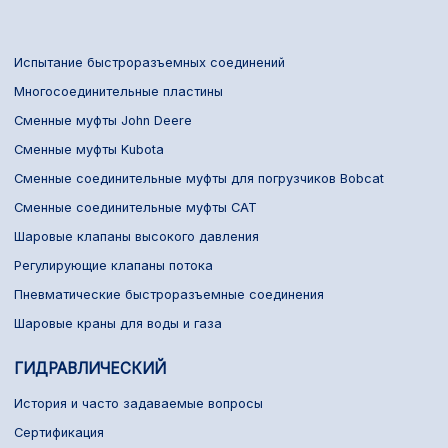
Испытание быстроразъемных соединений
Многосоединительные пластины
Сменные муфты John Deere
Сменные муфты Kubota
Сменные соединительные муфты для погрузчиков Bobcat
Сменные соединительные муфты CAT
Шаровые клапаны высокого давления
Регулирующие клапаны потока
Пневматические быстроразъемные соединения
Шаровые краны для воды и газа
ГИДРАВЛИЧЕСКИЙ
История и часто задаваемые вопросы
Сертификация