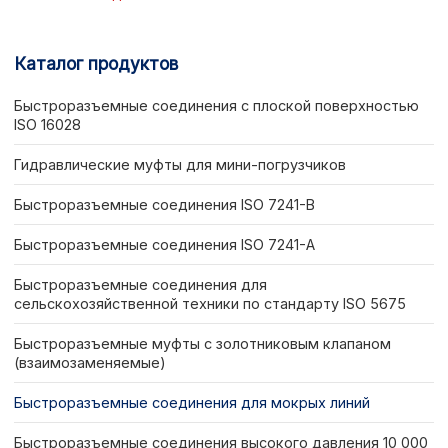
Каталог продуктов
Быстроразъемные соединения с плоской поверхностью
ISO 16028
Гидравлические муфты для мини-погрузчиков
Быстроразъемные соединения ISO 7241-B
Быстроразъемные соединения ISO 7241-A
Быстроразъемные соединения для
сельскохозяйственной техники по стандарту ISO 5675
Быстроразъемные муфты с золотниковым клапаном
(взаимозаменяемые)
Быстроразъемные соединения для мокрых линий
Быстроразъемные соединения высокого давления 10 000