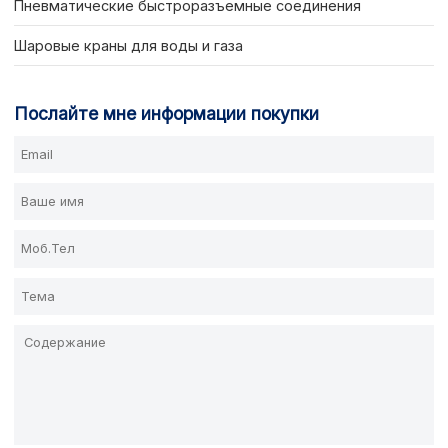
Пневматические быстроразъемные соединения
Шаровые краны для воды и газа
Послайте мне информации покупки