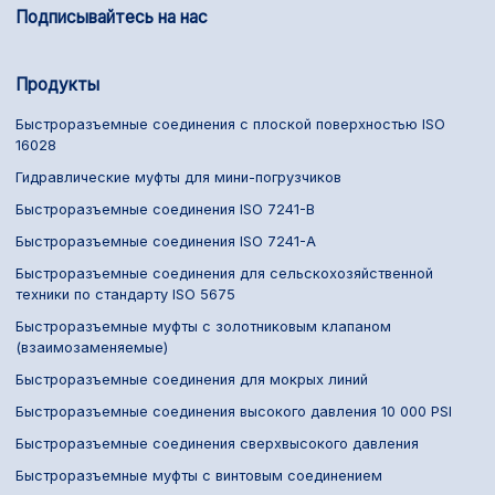
Подписывайтесь на нас
Продукты
Быстроразъемные соединения с плоской поверхностью ISO
16028
Гидравлические муфты для мини-погрузчиков
Быстроразъемные соединения ISO 7241-B
Быстроразъемные соединения ISO 7241-A
Быстроразъемные соединения для сельскохозяйственной
техники по стандарту ISO 5675
Быстроразъемные муфты с золотниковым клапаном
(взаимозаменяемые)
Быстроразъемные соединения для мокрых линий
Быстроразъемные соединения высокого давления 10 000 PSI
Быстроразъемные соединения сверхвысокого давления
Быстроразъемные муфты с винтовым соединением