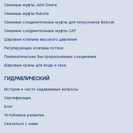
Сменные муфты John Deere
Сменные муфты Kubota
Сменные соединительные муфты для погрузчиков Bobcat
Сменные соединительные муфты CAT
Шаровые клапаны высокого давления
Регулирующие клапаны потока
Пневматические быстроразъемные соединения
Шаровые краны для воды и газа
ГИДРАВЛИЧЕСКИЙ
История и часто задаваемые вопросы
Сертификация
Блог
Устойчивое развитие
Связаться с нами