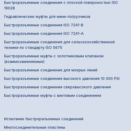
Быстроразъемные соединения с плоской поверхностью ISO
16028
Гидравлические муфты для мини-погрузчиков
Быстроразъемные соединения ISO 7241-B
Быстроразъемные соединения ISO 7241-A
Быстроразъемные соединения для сельскохозяйственной
техники по стандарту ISO 5675
Быстроразъемные муфты с золотниковым клапаном
(взаимозаменяемые)
Быстроразъемные соединения для мокрых линий
Быстроразъемные соединения высокого давления 10 000 PSI
Быстроразъемные соединения сверхвысокого давления
Быстроразъемные муфты с винтовым соединением
Испытание быстроразъемных соединений
Многосоединительные пластины