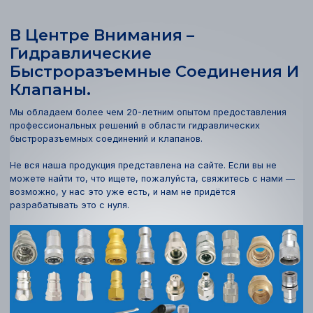
В Центре Внимания –
Гидравлические
Быстроразъемные Соединения И
Клапаны.
Мы обладаем более чем 20-летним опытом предоставления
профессиональных решений в области гидравлических
быстроразъемных соединений и клапанов.
Не вся наша продукция представлена на сайте. Если вы не
можете найти то, что ищете, пожалуйста, свяжитесь с нами —
возможно, у нас это уже есть, и нам не придётся
разрабатывать это с нуля.