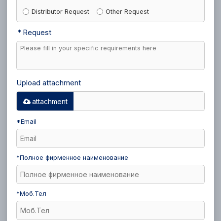
Distributor Request
Other Request
Request
Upload attachment
attachment
*
Email
*
Полное фирменное наименование
*
Моб.Тел