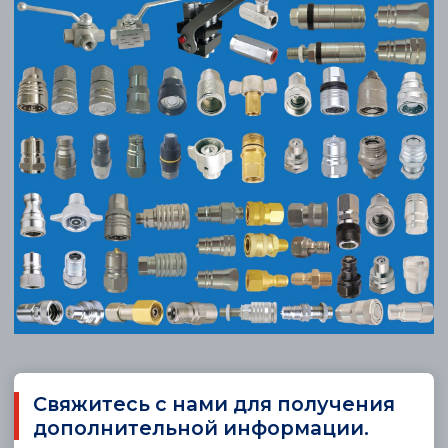
Свяжитесь с нами для получения
дополнительной информации.