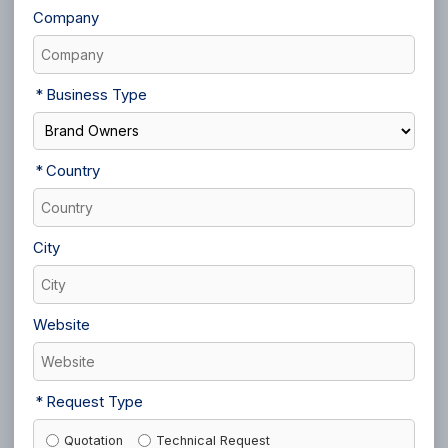
Company
Business Type
Country
City
Website
Request Type
Quotation
Technical Request