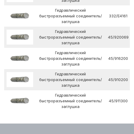
заглушка
Гидравлический
быстроразъемный соединитель/
332/E4161
заглушка
Гидравлический
быстроразъемный соединитель/
45/920069
заглушка
Гидравлический
быстроразъемный соединитель/
45/916200
заглушка
Гидравлический
быстроразъемный соединитель/
45/910200
заглушка
Гидравлический
быстроразъемный соединитель/
45/911300
заглушка