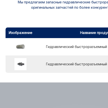
Мы предлагаем запасные гидравлические быстрора
оригинальных запчастей по более конкуре
Изображение
Название проду
Гидравлический быстроразъемный 
Гидравлический быстроразъемный 