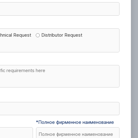
hnical Request
Distributor Request
*
Полное фирменное наименование