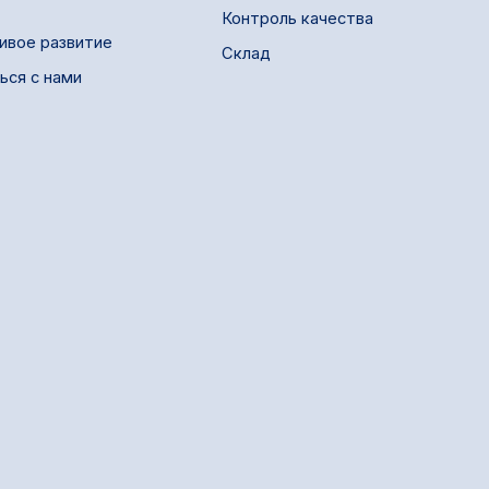
Контроль качества
ивое развитие
Склад
ься с нами