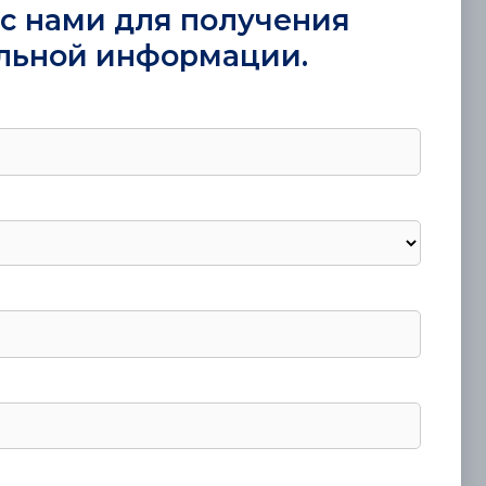
с нами для получения
льной информации.