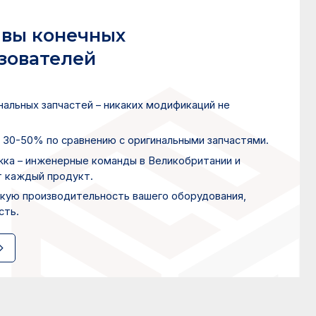
вы конечных
зователей
нальных запчастей – никаких модификаций не
 30-50% по сравнению с оригинальными запчастями.
ка – инженерные команды в Великобритании и
 каждый продукт.
кую производительность вашего оборудования,
сть.