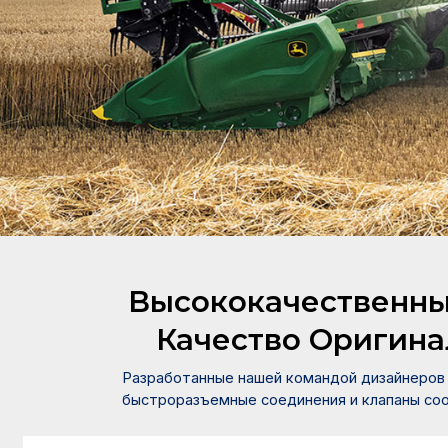
техническ
Высококачественны
Качество Оригина
Разработанные нашей командой дизайнеров 
быстроразъемные соединения и клапаны со