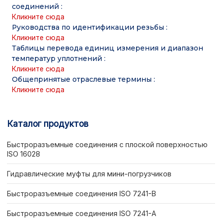
соединений
:
Кликните сюда
Руководства по идентификации резьбы
:
Кликните сюда
Таблицы перевода единиц измерения и диапазон
температур уплотнений
:
Кликните сюда
Общепринятые отраслевые термины
:
Кликните сюда
Каталог продуктов
Быстроразъемные соединения с плоской поверхностью
ISO 16028
Гидравлические муфты для мини-погрузчиков
Быстроразъемные соединения ISO 7241-B
Быстроразъемные соединения ISO 7241-A