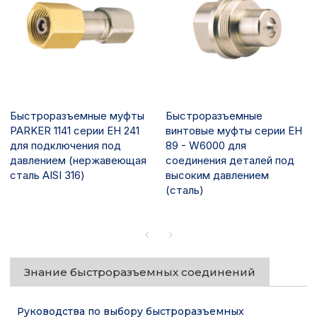
Быстроразъемные муфты
Быстроразъемные
PARKER 1141 серии EH 241
винтовые муфты серии EH
для подключения под
89 - W6000 для
давлением (нержавеющая
соединения деталей под
сталь AISI 316)
высоким давлением
(сталь)
Знание быстроразъемных соединений
Руководства по выбору быстроразъемных