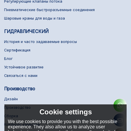
Регулирующие клапаны потока
Пневматические быстроразъемные соединения
Шаровые краны для воды и газа
ГИДРАВЛИЧЕСКИЙ
История и часто задаваемые вопросы
Сертификация
Блог
Устойчивое развитие
Связаться с нами
Производство
Дизайн
Производство
Cookie settings
Сборка
We use cookies to provide you with the best possible
Контроль качества
experience. They also allow us to analyze user