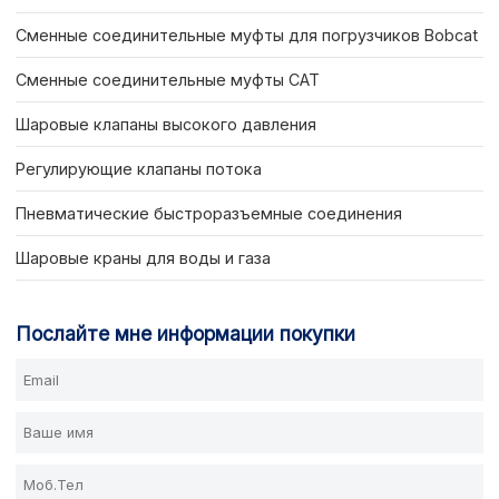
Сменные соединительные муфты для погрузчиков Bobcat
Сменные соединительные муфты CAT
Шаровые клапаны высокого давления
Регулирующие клапаны потока
Пневматические быстроразъемные соединения
Шаровые краны для воды и газа
Послайте мне информации покупки