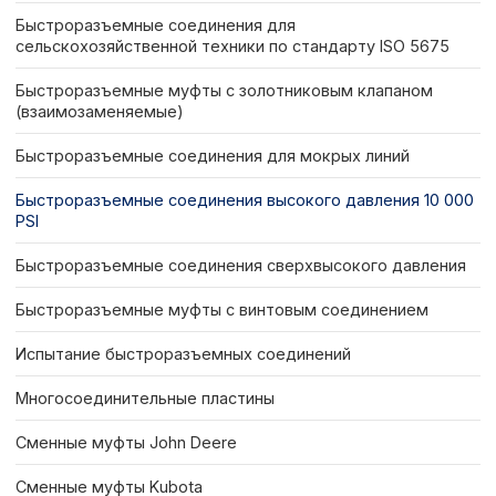
Быстроразъемные соединения для
сельскохозяйственной техники по стандарту ISO 5675
Быстроразъемные муфты с золотниковым клапаном
(взаимозаменяемые)
Быстроразъемные соединения для мокрых линий
Быстроразъемные соединения высокого давления 10 000
PSI
Быстроразъемные соединения сверхвысокого давления
Быстроразъемные муфты с винтовым соединением
Испытание быстроразъемных соединений
Многосоединительные пластины
Сменные муфты John Deere
Сменные муфты Kubota