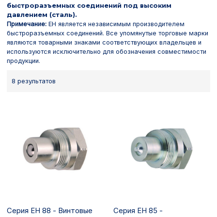
быстроразъемных соединений под высоким
давлением (сталь).
Примечание:
EH является независимым производителем
быстроразъемных соединений. Все упомянутые торговые марки
являются товарными знаками соответствующих владельцев и
используются исключительно для обозначения совместимости
продукции.
8 результатов
Серия EH 88 - Винтовые
Серия EH 85 -