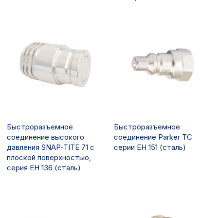
Быстроразъемное
Быстроразъемное
соединение высокого
соединение Parker TC
давления SNAP-TITE 71 с
серии EH 151 (сталь)
плоской поверхностью,
серия EH 136 (сталь)