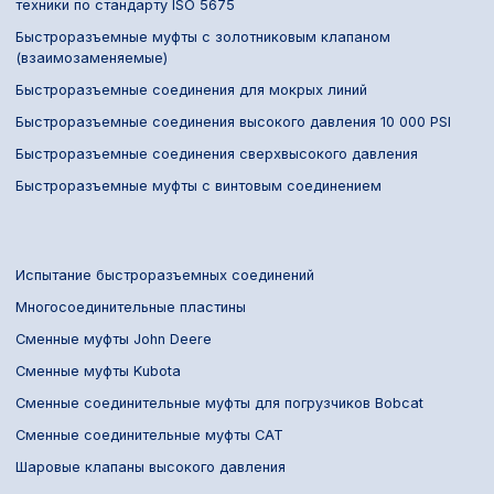
техники по стандарту ISO 5675
Быстроразъемные муфты с золотниковым клапаном
(взаимозаменяемые)
Быстроразъемные соединения для мокрых линий
Быстроразъемные соединения высокого давления 10 000 PSI
Быстроразъемные соединения сверхвысокого давления
Быстроразъемные муфты с винтовым соединением
Испытание быстроразъемных соединений
Многосоединительные пластины
Сменные муфты John Deere
Сменные муфты Kubota
Сменные соединительные муфты для погрузчиков Bobcat
Сменные соединительные муфты CAT
Шаровые клапаны высокого давления