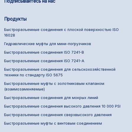
Подписывайтесь на нас
Продукты
Быстроразъемные соединения с плоской поверхностью ISO
16028
Гидравлические муфты для мини-погрузчиков
Быстроразъемные соединения ISO 7241-B
Быстроразъемные соединения ISO 7241-A
Быстроразъемные соединения для сельскохозяйственной
техники по стандарту ISO 5675
Быстроразъемные муфты с золотниковым клапаном
(взаимозаменяемые)
Быстроразъемные соединения для мокрых линий
Быстроразъемные соединения высокого давления 10 000 PSI
Быстроразъемные соединения сверхвысокого давления
Быстроразъемные муфты с винтовым соединением