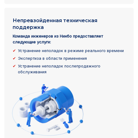
Непревзойденная техническая
поддержка
Команда инженеров из Нинбо предоставляет
следующие услуги:
Устранение неполадок в режиме реального времени
Экспертиза в области применения
Устранение неполадок послепродажного
обслуживания