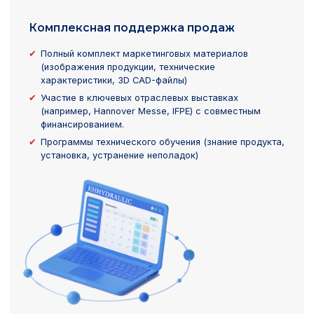
Комплексная поддержка продаж
Полный комплект маркетинговых материалов
(изображения продукции, технические
характеристики, 3D CAD-файлы)
Участие в ключевых отраслевых выставках
(например, Hannover Messe, IFPE) с совместным
финансированием.
Программы технического обучения (знание продукта,
установка, устранение неполадок)