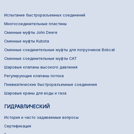
Испытание быстроразъемных соединений
Многосоединительные пластины
Сменные муфты John Deere
Сменные муфты Kubota
Сменные соединительные муфты для погрузчиков Bobcat
Сменные соединительные муфты CAT
Шаровые клапаны высокого давления
Регулирующие клапаны потока
Пневматические быстроразъемные соединения
Шаровые краны для воды и газа
ГИДРАВЛИЧЕСКИЙ
История и часто задаваемые вопросы
Сертификация