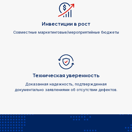
Инвестиции в рост
Совместные маркетинговые/мероприятийные бюджеты
Техническая уверенность
Доказанная надежность, подтвержденная
документально заявлениями об отсутствии дефектов.