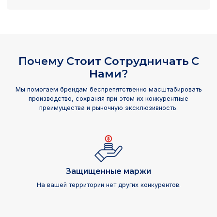
Почему Стоит Сотрудничать С
Нами?
Мы помогаем брендам беспрепятственно масштабировать
производство, сохраняя при этом их конкурентные
преимущества и рыночную эксклюзивность.
Защищенные маржи
На вашей территории нет других конкурентов.