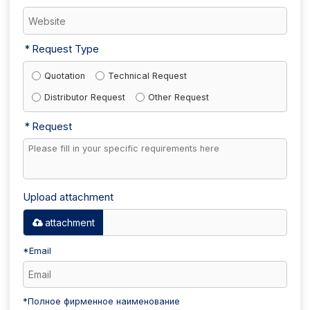
Request Type
Quotation
Technical Request
Distributor Request
Other Request
Request
Upload attachment
attachment
*
Email
*
Полное фирменное наименование