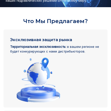
наших гидравлических решений EH по всему миру.
Что Мы Предлагаем?
Эксклюзивная защита рынка
Территориальная эксклюзивность:
в вашем регионе не
будет конкурирующих с нами дистрибьюторов.