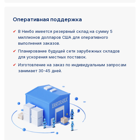
Оперативная поддержка
В Нинбо имеется резервный склад на сумму 5
миллионов долларов США для оперативного
выполнения заказов.
Планирование будущей сети зарубежных складов
для ускорения местных поставок.
Изготовление на заказ по индивидуальным запросам
занимает 30-45 дней.