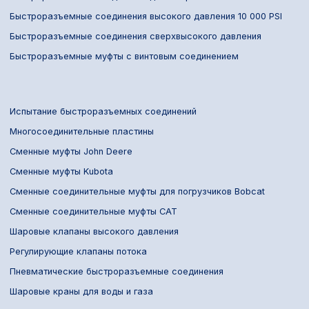
Быстроразъемные соединения высокого давления 10 000 PSI
Быстроразъемные соединения сверхвысокого давления
Быстроразъемные муфты с винтовым соединением
Испытание быстроразъемных соединений
Многосоединительные пластины
Сменные муфты John Deere
Сменные муфты Kubota
Сменные соединительные муфты для погрузчиков Bobcat
Сменные соединительные муфты CAT
Шаровые клапаны высокого давления
Регулирующие клапаны потока
Пневматические быстроразъемные соединения
Шаровые краны для воды и газа