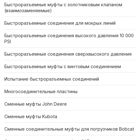
Быстроразъемные муфты с золотниковым клапаном
(взаимозаменяемые)
Быстроразъемные соединения для мокрых линий
Быстроразъемные соединения высокого давления 10 000
PSI
Быстроразъемные соединения сверхвысокого давления
Быстроразъемные муфты с винтовым соединением
Испытание быстроразъемных соединений
Многосоединительные пластины
Сменные муфты John Deere
Сменные муфты Kubota
Сменные соединительные муфты для погрузчиков Bobcat