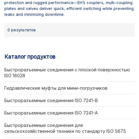
protection and rugged performance—EH’s couplers, multi-coupling
plates and valves deliver quick, efficient switching while preventing
leaks and minimizing downtime.
0 результатов
Каталог продуктов
Быстроразъемные соединения с плоской поверхностью
ISO 16028
Гидравлические муфты для мини-погрузчиков
Быстроразъемные соединения ISO 7241-B
Быстроразъемные соединения ISO 7241-A
Быстроразъемные соединения для
сельскохозяйственной техники по стандарту ISO 5675