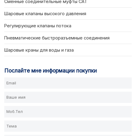
Сменные соединительные муфты CAT
Шаровые клапаны высокого давления
Регулирующие клапаны потока
Пневматические быстроразъемные соединения
Шаровые краны для воды и газа
Послайте мне информации покупки