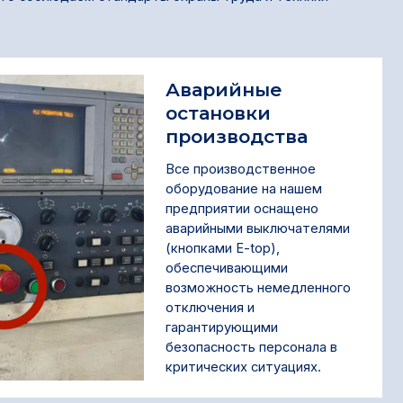
Аварийные
остановки
производства
Все производственное
оборудование на нашем
предприятии оснащено
аварийными выключателями
(кнопками E-top),
обеспечивающими
возможность немедленного
отключения и
гарантирующими
безопасность персонала в
критических ситуациях.