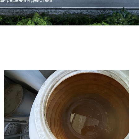
аши решения и действия