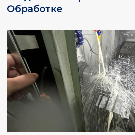
Обработке