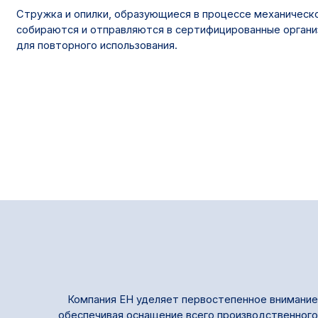
Стружка и опилки, образующиеся в процессе механическ
собираются и отправляются в сертифицированные органи
для повторного использования.
Компания EH уделяет первостепенное внимание 
обеспечивая оснащение всего производственного