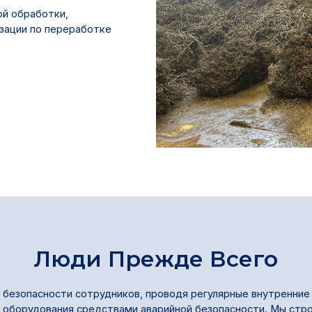
ой обработки,
зации по переработке
Люди Прежде Всего
безопасности сотрудников, проводя регулярные внутренние
 оборудования средствами аварийной безопасности. Мы стр