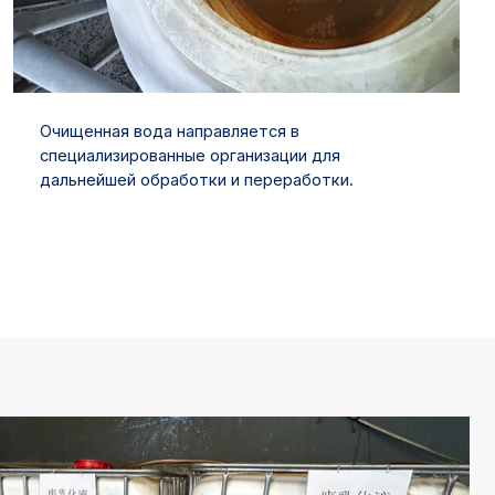
Очищенная вода направляется в
специализированные организации для
дальнейшей обработки и переработки.