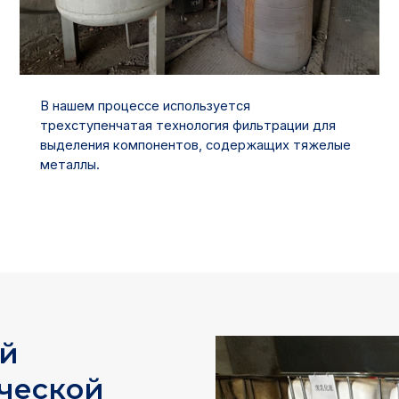
В нашем процессе используется
трехступенчатая технология фильтрации для
выделения компонентов, содержащих тяжелые
металлы.
ей
ческой