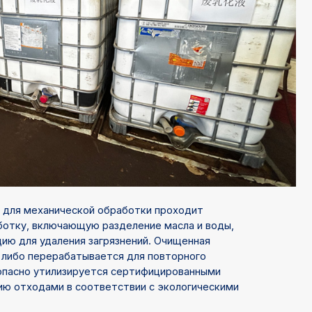
для механической обработки проходит
отку, включающую разделение масла и воды,
ию для удаления загрязнений. Очищенная
либо перерабатывается для повторного
зопасно утилизируется сертифицированными
ию отходами в соответствии с экологическими