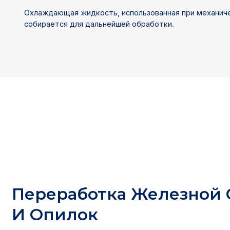
Охлаждающая жидкость, использованная при механич
собирается для дальнейшей обработки.
Переработка Железной
И Опилок