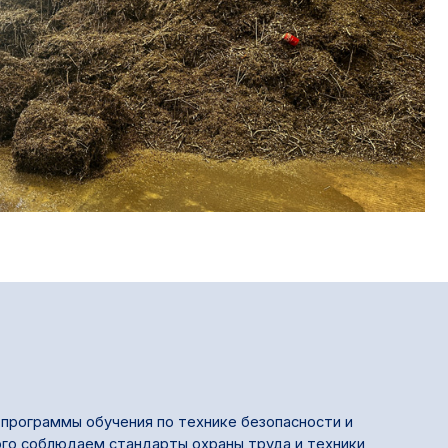
 программы обучения по технике безопасности и
ого соблюдаем стандарты охраны труда и техники