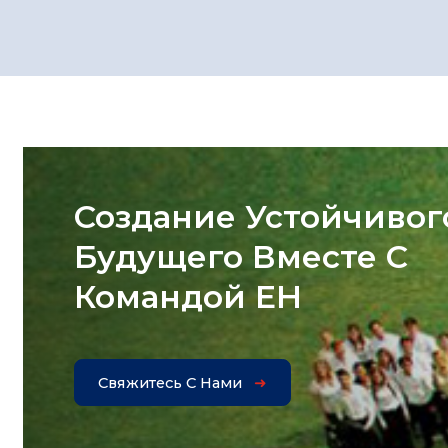
Создание Устойчивог
Будущего Вместе С
Командой EH
Свяжитесь С Нами