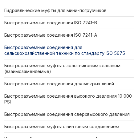
Гидравлические муфты для мини-погрузчиков
Быстроразъемные соединения ISO 7241-B
Быстроразъемные соединения ISO 7241-A
Быстроразъемные соединения для
сельскохозяйственной техники по стандарту ISO 5675
Быстроразъемные муфты с золотниковым клапаном
(взаимозаменяемые)
Быстроразъемные соединения для мокрых линий
Быстроразъемные соединения высокого давления 10 000
PSI
Быстроразъемные соединения сверхвысокого давления
Быстроразъемные муфты с винтовым соединением