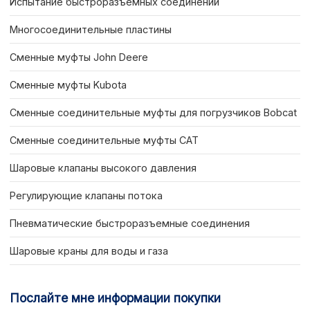
Испытание быстроразъемных соединений
Многосоединительные пластины
Сменные муфты John Deere
Сменные муфты Kubota
Сменные соединительные муфты для погрузчиков Bobcat
Сменные соединительные муфты CAT
Шаровые клапаны высокого давления
Регулирующие клапаны потока
Пневматические быстроразъемные соединения
Шаровые краны для воды и газа
Послайте мне информации покупки