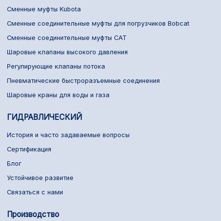
Сменные муфты Kubota
Сменные соединительные муфты для погрузчиков Bobcat
Сменные соединительные муфты CAT
Шаровые клапаны высокого давления
Регулирующие клапаны потока
Пневматические быстроразъемные соединения
Шаровые краны для воды и газа
ГИДРАВЛИЧЕСКИЙ
История и часто задаваемые вопросы
Сертификация
Блог
Устойчивое развитие
Связаться с нами
Производство