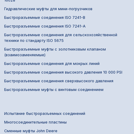
16028
Гидравлические муфты для мини-погрузчиков
Быстроразъемные соединения ISO 7241-B
Быстроразъемные соединения ISO 7241-A
Быстроразъемные соединения для сельскохозяйственной
техники по стандарту ISO 5675
Быстроразъемные муфты с золотниковым клапаном
(взаимозаменяемые)
Быстроразъемные соединения для мокрых линий
Быстроразъемные соединения высокого давления 10 000 PSI
Быстроразъемные соединения сверхвысокого давления
Быстроразъемные муфты с винтовым соединением
Испытание быстроразъемных соединений
Многосоединительные пластины
Сменные муфты John Deere