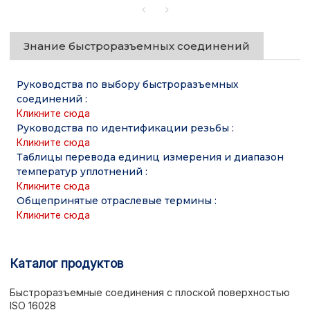
Знание быстроразъемных соединений
Руководства по выбору быстроразъемных
соединений
:
Кликните сюда
Руководства по идентификации резьбы
:
Кликните сюда
Таблицы перевода единиц измерения и диапазон
температур уплотнений
:
Кликните сюда
Общепринятые отраслевые термины
:
Кликните сюда
Каталог продуктов
Быстроразъемные соединения с плоской поверхностью
ISO 16028